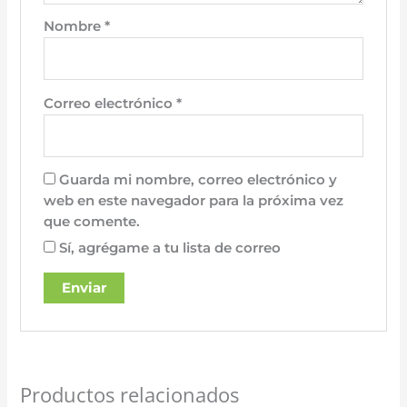
Nombre
*
Correo electrónico
*
Guarda mi nombre, correo electrónico y
web en este navegador para la próxima vez
que comente.
Sí, agrégame a tu lista de correo
Productos relacionados