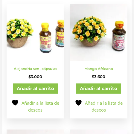
Alejandría sen -cápsulas
Mango Africano
$
3.000
$
3.600
Añadir al carrito
Añadir al carrito
Añadir a la lista de
Añadir a la lista de
deseos
deseos