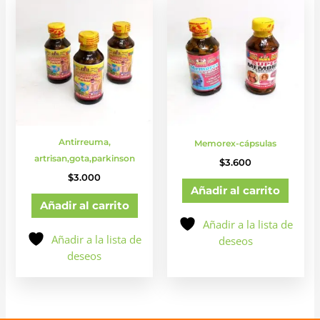
Antirreuma,
Memorex-cápsulas
artrisan,gota,parkinson
$
3.600
$
3.000
Añadir al carrito
Añadir al carrito
Añadir a la lista de
Añadir a la lista de
deseos
deseos